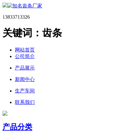
13833713326
关键词：齿条
网站首页
公司简介
产品展示
新闻中心
生产车间
联系我们
产品分类